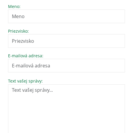
Meno:
Priezvisko:
E-mailová adresa:
Text vašej správy: