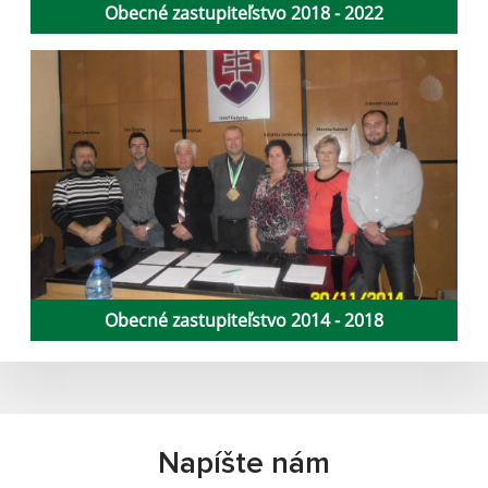
Obecné zastupiteľstvo 2018 - 2022
Obecné zastupiteľstvo 2014 - 2018
Napíšte nám