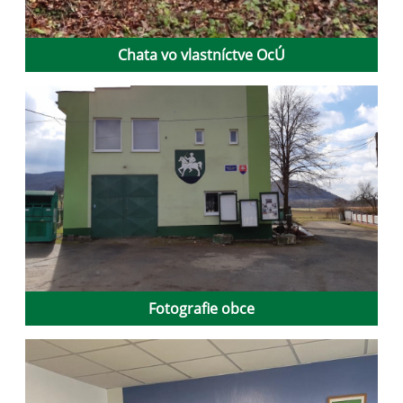
Chata vo vlastníctve OcÚ
Fotografie obce