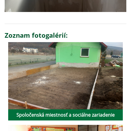
Zoznam fotogalérií:
Spoločenská miestnosť a sociálne zariadenie