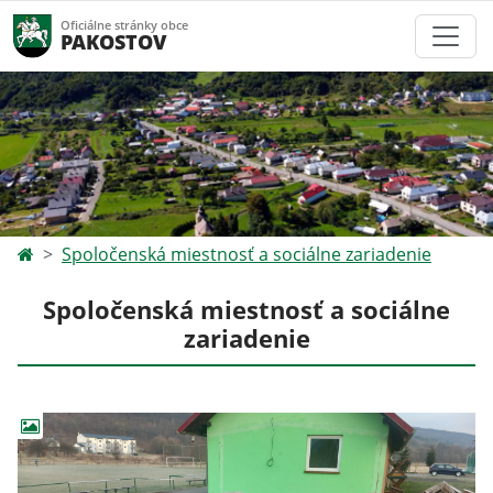
Oficiálne stránky obce
PAKOSTOV
Spoločenská miestnosť a sociálne zariadenie
Spoločenská miestnosť a sociálne
zariadenie