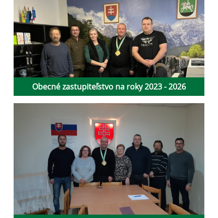
Obecné zastupiteľstvo na roky 2023 - 2026