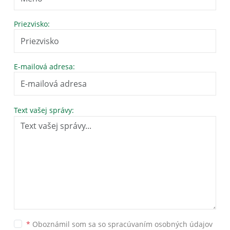
Priezvisko:
E-mailová adresa:
Text vašej správy:
*
Oboznámil som sa so
spracúvaním osobných údajov