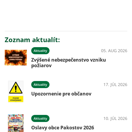
Zoznam aktualít:
05. AUG 2026
Aktuality
Zvýšené nebezpečenstvo vzniku
požiarov
17. JÚL 2026
Aktuality
Upozornenie pre občanov
10. JÚL 2026
Aktuality
Oslavy obce Pakostov 2026