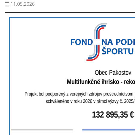
11.05.2026