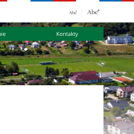
nie
Kontakty