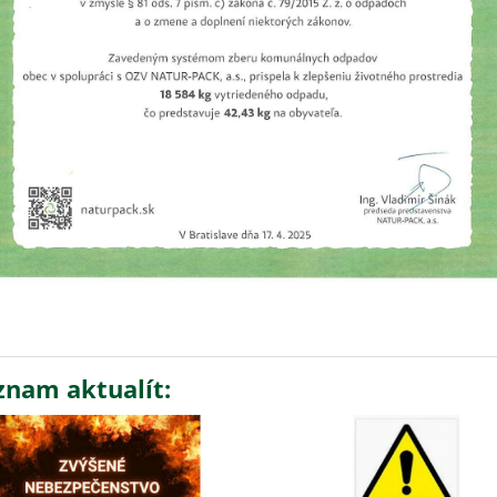
znam aktualít: